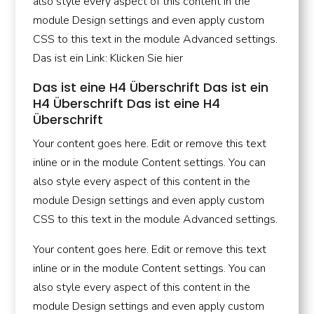
also style every aspect of this content in the
module Design settings and even apply custom
CSS to this text in the module Advanced settings.
Das ist ein Link: Klicken Sie hier
Das ist eine H4 Überschrift Das ist ein
H4 Überschrift Das ist eine H4
Überschrift
Your content goes here. Edit or remove this text
inline or in the module Content settings. You can
also style every aspect of this content in the
module Design settings and even apply custom
CSS to this text in the module Advanced settings.
Your content goes here. Edit or remove this text
inline or in the module Content settings. You can
also style every aspect of this content in the
module Design settings and even apply custom