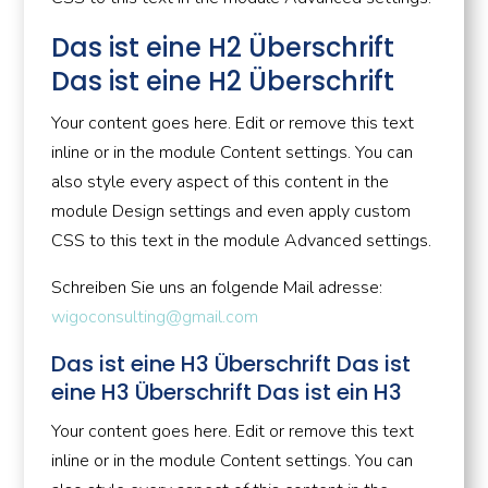
Das ist eine H2 Überschrift
Das ist eine H2 Überschrift
Your content goes here. Edit or remove this text
inline or in the module Content settings. You can
also style every aspect of this content in the
module Design settings and even apply custom
CSS to this text in the module Advanced settings.
Schreiben Sie uns an folgende Mail adresse:
wigoconsulting@gmail.com
Das ist eine H3 Überschrift Das ist
eine H3 Überschrift Das ist ein H3
Your content goes here. Edit or remove this text
inline or in the module Content settings. You can