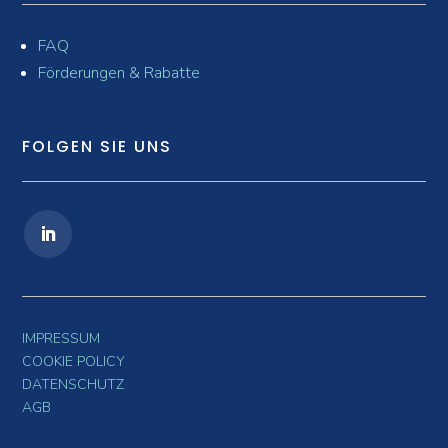
FAQ
Förderungen & Rabatte
FOLGEN SIE UNS
IMPRESSUM
COOKIE POLICY
DATENSCHUTZ
AGB