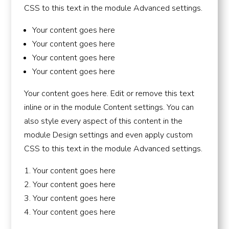
CSS to this text in the module Advanced settings.
Your content goes here
Your content goes here
Your content goes here
Your content goes here
Your content goes here. Edit or remove this text
inline or in the module Content settings. You can
also style every aspect of this content in the
module Design settings and even apply custom
CSS to this text in the module Advanced settings.
Your content goes here
Your content goes here
Your content goes here
Your content goes here