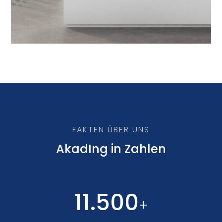
FAKTEN ÜBER UNS
AkadIng in Zahlen
11.500
+