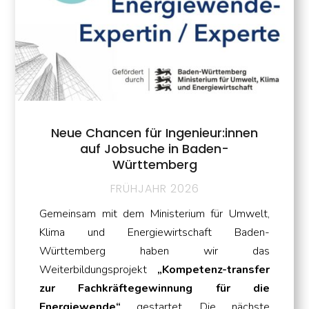
Neue Chancen für Ingenieur:innen
auf Jobsuche in Baden-
Württemberg
FRÜHJAHR 2026
Gemeinsam mit dem Ministerium für Umwelt,
Klima und Energiewirtschaft Baden-
Württemberg haben wir das
Weiterbildungsprojekt
„Kompetenz-transfer
zur Fachkräftegewinnung für die
Energiewende“
gestartet. Die nächste