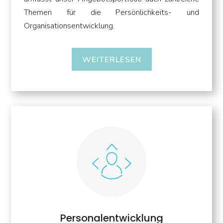
Themen für die Persönlichkeits- und
Organisationsentwicklung.
WEITERLESEN
Personalentwicklung