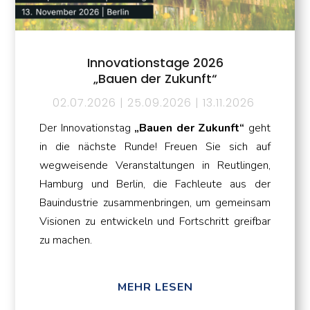
Innovationstage 2026
„Bauen der Zukunft“
02.07.2026 | 25.09.2026 | 13.11.2026
Der Innovationstag
„Bauen der Zukunft“
geht
in die nächste Runde! Freuen Sie sich auf
wegweisende Veranstaltungen in Reutlingen,
Hamburg und Berlin, die Fachleute aus der
Bauindustrie zusammenbringen, um gemeinsam
Visionen zu entwickeln und Fortschritt greifbar
zu machen.
MEHR LESEN