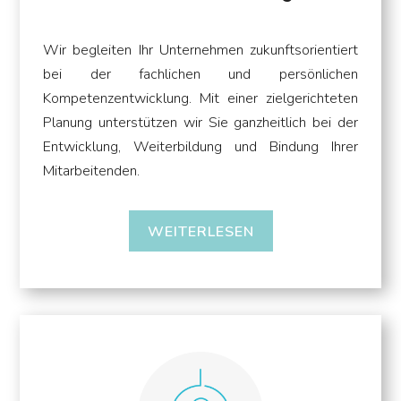
Wir begleiten Ihr Unternehmen zukunftsorientiert
bei der fachlichen und persönlichen
Kompetenzentwicklung. Mit einer zielgerichteten
Planung unterstützen wir Sie ganzheitlich bei der
Entwicklung, Weiterbildung und Bindung Ihrer
Mitarbeitenden.
WEITERLESEN