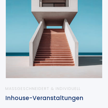
MASSGESCHNEIDERT & INDIVIDUELL
Inhouse-Veranstaltungen