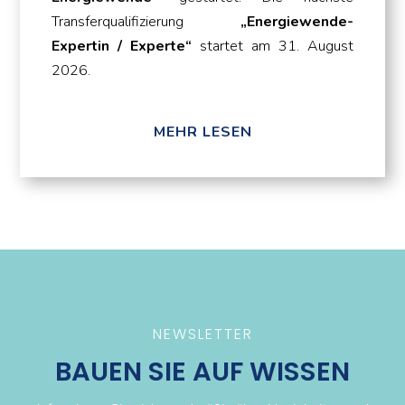
Transferqualifizierung
„Energiewende-
Expertin / Experte“
startet am 31. August
2026.
MEHR LESEN
NEWSLETTER
BAUEN SIE AUF WISSEN