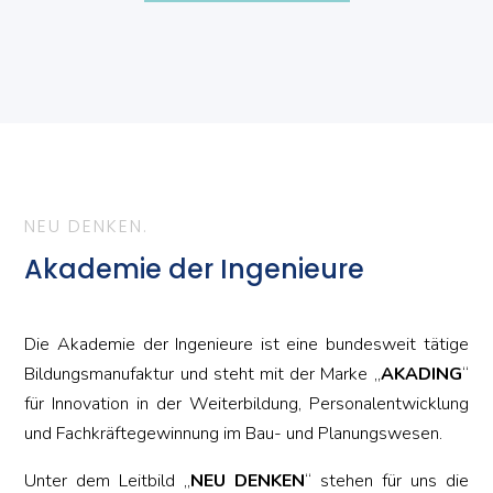
NEU DENKEN.
Akademie der Ingenieure
Die Akademie der Ingenieure ist eine bundesweit tätige
Bildungsmanufaktur und steht mit der Marke „
AKADING
“
für Innovation in der Weiterbildung, Personalentwicklung
und Fachkräftegewinnung im Bau- und Planungswesen.
Unter dem Leitbild „
NEU DENKEN
“ stehen für uns die