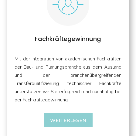
Fachkräftegewinnung
Mit der Integration von akademischen Fachkräften
der Bau- und Planungsbranche aus dem Ausland
und der branchenübergreifenden
Transferqualifizierung technischer Fachkräfte
unterstützen wir Sie erfolgreich und nachhaltig bei
der Fachkräftegewinnung.
WEITERLESEN