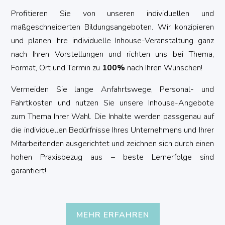
Profitieren Sie von unseren individuellen und
maßgeschneiderten Bildungsangeboten. Wir konzipieren
und planen Ihre individuelle Inhouse-Veranstaltung ganz
nach Ihren Vorstellungen und richten uns bei Thema,
Format, Ort und Termin zu
100%
nach Ihren Wünschen!
Vermeiden Sie lange Anfahrtswege, Personal- und
Fahrtkosten und nutzen Sie unsere Inhouse-Angebote
zum Thema Ihrer Wahl. Die Inhalte werden passgenau auf
die individuellen Bedürfnisse Ihres Unternehmens und Ihrer
Mitarbeitenden ausgerichtet und zeichnen sich durch einen
hohen Praxisbezug aus – beste Lernerfolge sind
garantiert!
MEHR ERFAHREN