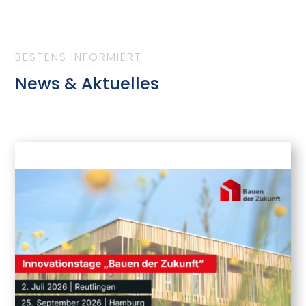
BESTENS INFORMIERT
News & Aktuelles