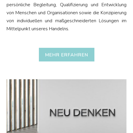
persönliche Begleitung, Qualifizierung und Entwicklung
von Menschen und Organisationen sowie die Konzipierung
von individuellen und maßgeschneiderten Lösungen im
Mittelpunkt unseres Handelns.
MEHR ERFAHREN