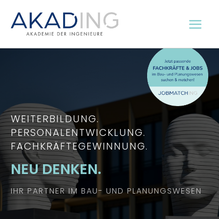
WEITERBILDUNG.
PERSONALENTWICKLUNG.
FACHKRÄFTEGEWINNUNG.
NEU DENKEN.
IHR PARTNER IM BAU- UND PLANUNGSWESEN