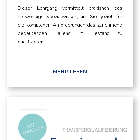
Dieser Lehrgang vermittelt praxisnah das
notwendige Spezialwissen, um Sie gezielt für
die komplexen Anforderungen des zunehmend
bedeutenden Bauens im Bestand zu
qualifizieren.
MEHR LESEN