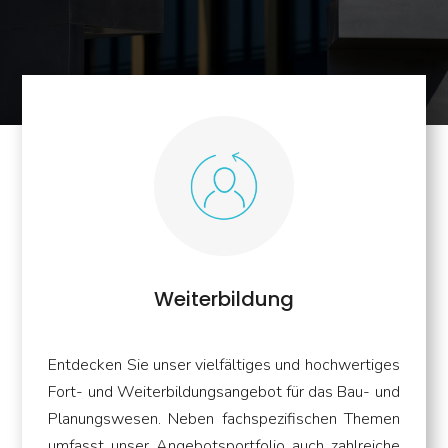
Weiterbildung
Entdecken Sie unser vielfältiges und hochwertiges
Fort- und Weiterbildungsangebot für das Bau- und
Planungswesen. Neben fachspezifischen Themen
umfasst unser Angebotsportfolio auch zahlreiche