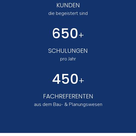
KUNDEN
die begeistert sind
650
+
SCHULUNGEN
pro Jahr
450
+
FACHREFERENTEN
aus dem Bau- & Planungswesen