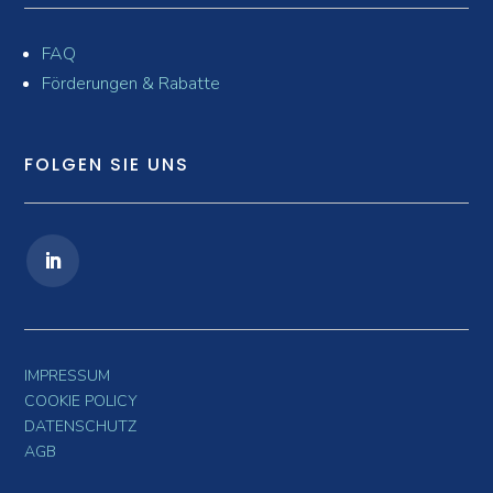
FAQ
Förderungen & Rabatte
FOLGEN SIE UNS
IMPRESSUM
COOKIE POLICY
DATENSCHUTZ
AGB