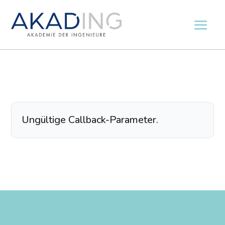
Ungültige Callback-Parameter.