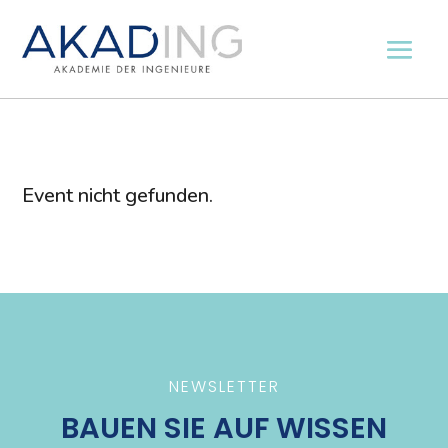
Event nicht gefunden.
NEWSLETTER
BAUEN SIE AUF WISSEN