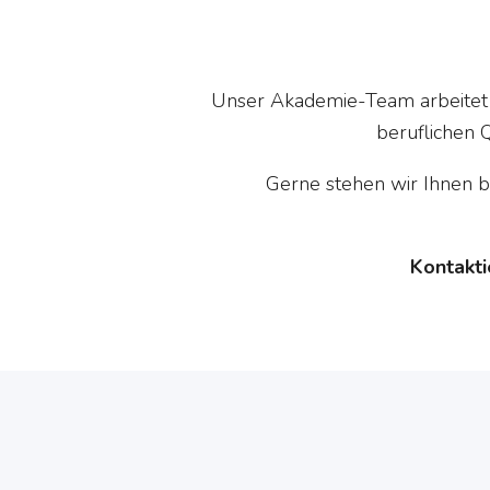
Unser Akademie-Team arbeitet T
beruflichen Q
Gerne stehen wir Ihnen b
Kontakti