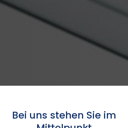
Bei uns stehen Sie im
Mittelpunkt