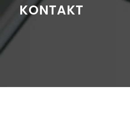
KONTAKT