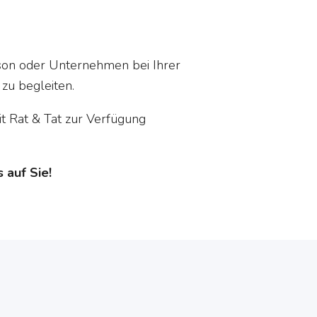
rson oder Unternehmen bei Ihrer
 zu begleiten.
t Rat & Tat zur Verfügung
 auf Sie!