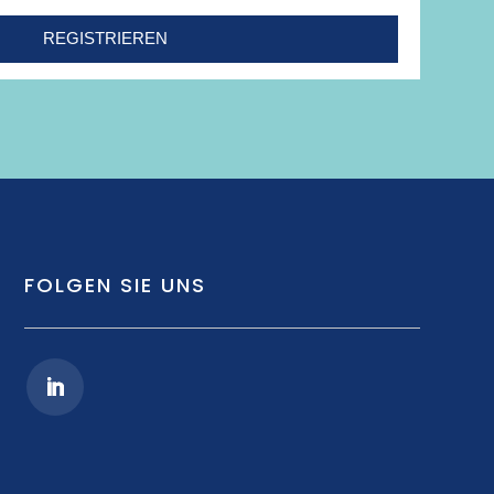
REGISTRIEREN
FOLGEN SIE UNS