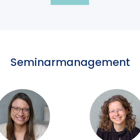
Seminarmanagement